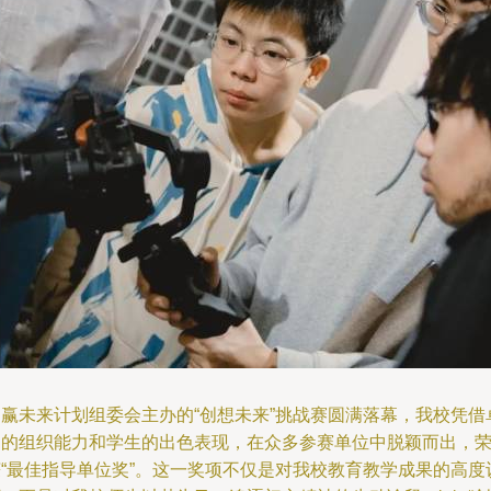
由赢未来计划组委会主办的“创想未来”挑战赛圆满落幕，我校凭借
越的组织能力和学生的出色表现，在众多参赛单位中脱颖而出，
获“最佳指导单位奖”。这一奖项不仅是对我校教育教学成果的高度