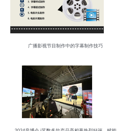
广播影视节目制作中的字幕制作技巧
2024音博会 i艺数多款产品亮相赢热烈好评，赋能