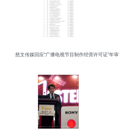
慈文传媒回应“广播电视节目制作经营许可证”年审
不合格传闻 澄清与现状解析