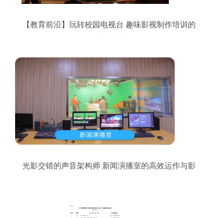
【教育前沿】玩转校园电视台 趣味影视制作培训的
全新探索
光影交错的声音架构师 新闻演播室的高效运作与影
视精神的前沿碰撞