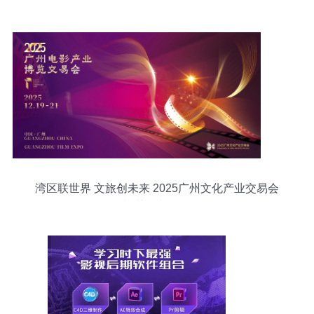
找到高性价比资源？
湾区联世界 文旅创未来 2025广州文化产业交易会
影视节目制作前瞻