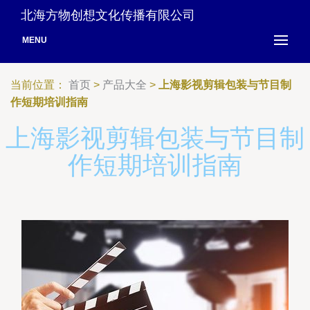
北海方物创想文化传播有限公司
MENU
当前位置：
首页
>
产品大全
>
上海影视剪辑包装与节目制
作短期培训指南
上海影视剪辑包装与节目制
作短期培训指南