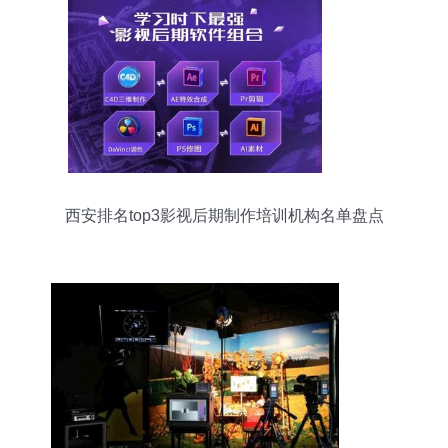
西安排名top3影视后期制作培训机构名单盘点