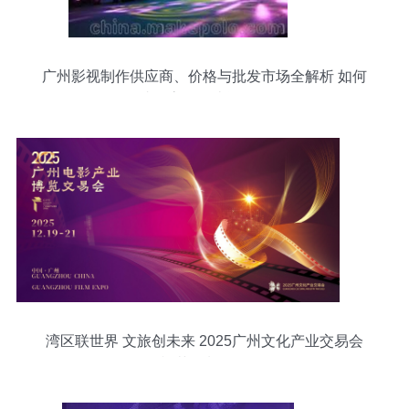
广州影视制作供应商、价格与批发市场全解析 如何
找到高性价比资源？
湾区联世界 文旅创未来 2025广州文化产业交易会
影视节目制作前瞻