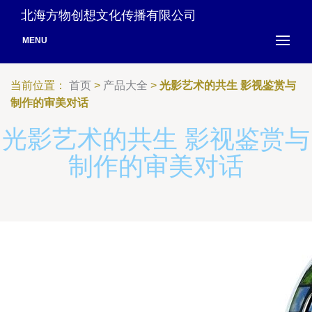
北海方物创想文化传播有限公司
MENU
当前位置：
首页
>
产品大全
>
光影艺术的共生 影视鉴赏与
制作的审美对话
光影艺术的共生 影视鉴赏与
制作的审美对话