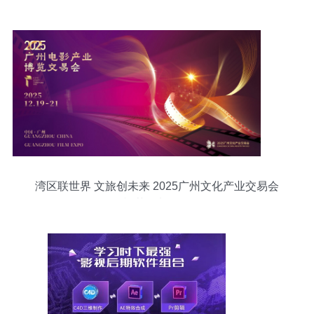
找到高性价比资源？
湾区联世界 文旅创未来 2025广州文化产业交易会
影视节目制作前瞻