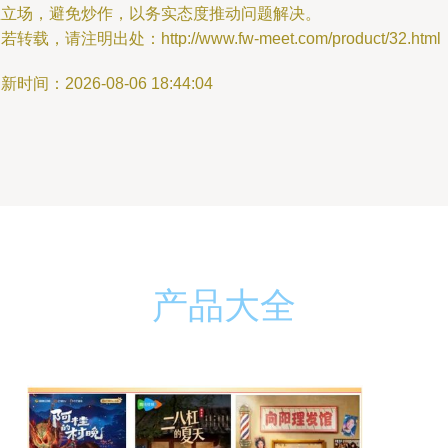
业立场，避免炒作，以务实态度推动问题解决。
若转载，请注明出处：http://www.fw-meet.com/product/32.html
新时间：2026-08-06 18:44:04
产品大全