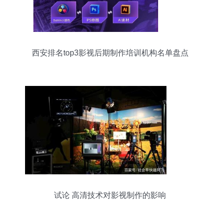
西安排名top3影视后期制作培训机构名单盘点
试论 高清技术对影视制作的影响